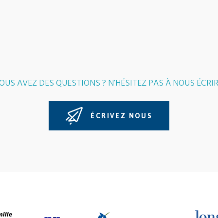
OUS AVEZ DES QUESTIONS ? N’HÉSITEZ PAS À NOUS ÉCRIR
ÉCRIVEZ NOUS