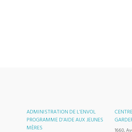
ADMINISTRATION DE L’ENVOL
CENTRE
PROGRAMME D’AIDE AUX JEUNES
GARDER
MÈRES
1660, Av