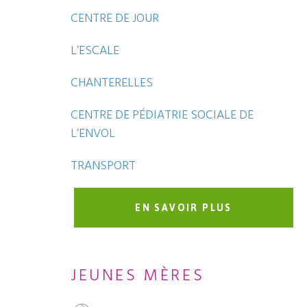
CENTRE DE JOUR
L’ESCALE
CHANTERELLES
CENTRE DE PÉDIATRIE SOCIALE DE
L’ENVOL
TRANSPORT
EN SAVOIR PLUS
JEUNES MÈRES