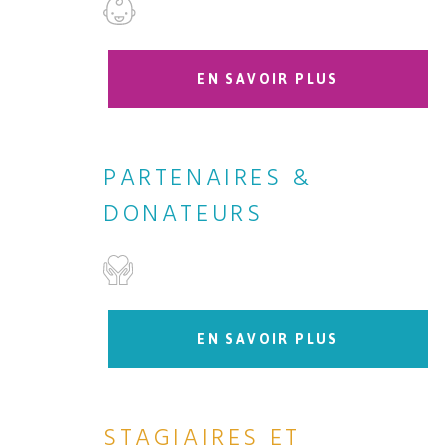
EN SAVOIR PLUS
PARTENAIRES &
DONATEURS
EN SAVOIR PLUS
STAGIAIRES ET