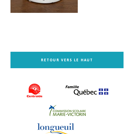
RETOUR VERS LE HAUT