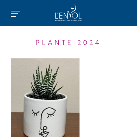
PLANTE 2024