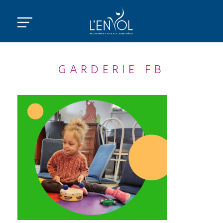
GARDERIE FB