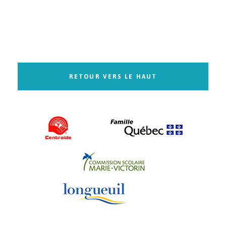
RETOUR VERS LE HAUT