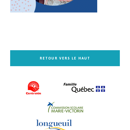
RETOUR VERS LE HAUT