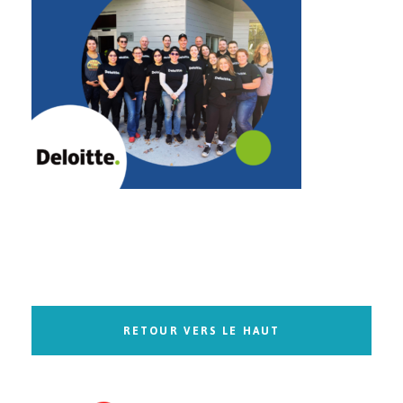
RETOUR VERS LE HAUT