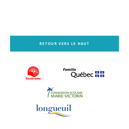
RETOUR VERS LE HAUT