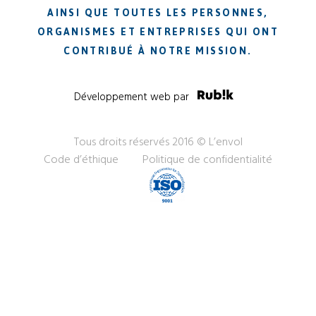
AINSI QUE TOUTES LES PERSONNES,
ORGANISMES ET ENTREPRISES QUI ONT
CONTRIBUÉ À NOTRE MISSION.
Développement web par
Tous droits réservés 2016 © L’envol
Code d’éthique
Politique de confidentialité