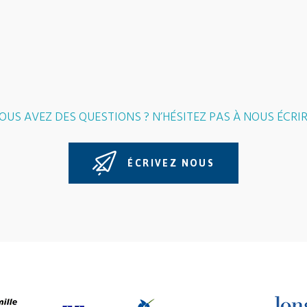
OUS AVEZ DES QUESTIONS ? N’HÉSITEZ PAS À NOUS ÉCRIR
ÉCRIVEZ NOUS