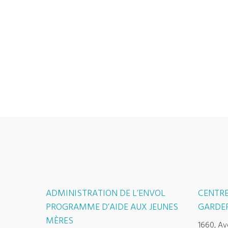
ADMINISTRATION DE L’ENVOL
CENTRE
PROGRAMME D’AIDE AUX JEUNES
GARDER
MÈRES
1660, Av