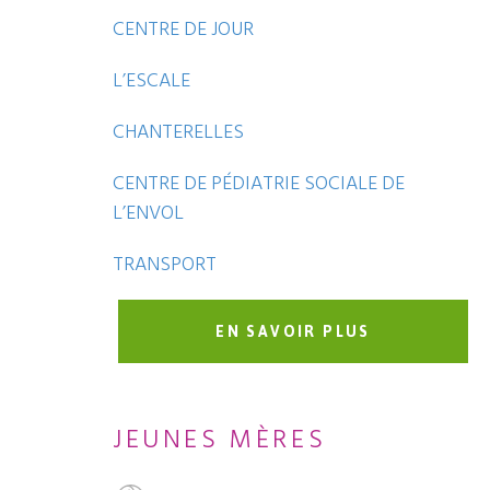
CENTRE DE JOUR
L’ESCALE
CHANTERELLES
CENTRE DE PÉDIATRIE SOCIALE DE
L’ENVOL
TRANSPORT
EN SAVOIR PLUS
JEUNES MÈRES