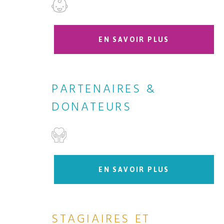
EN SAVOIR PLUS
PARTENAIRES &
DONATEURS
EN SAVOIR PLUS
STAGIAIRES ET