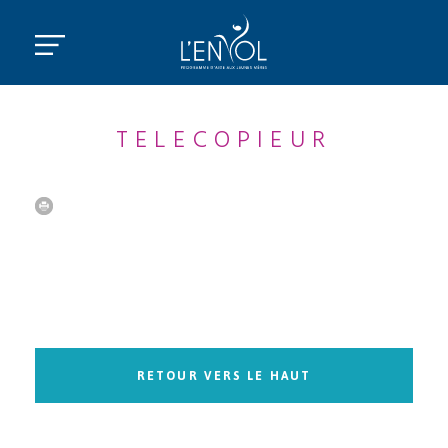
TELECOPIEUR
RETOUR VERS LE HAUT