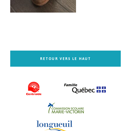
RETOUR VERS LE HAUT