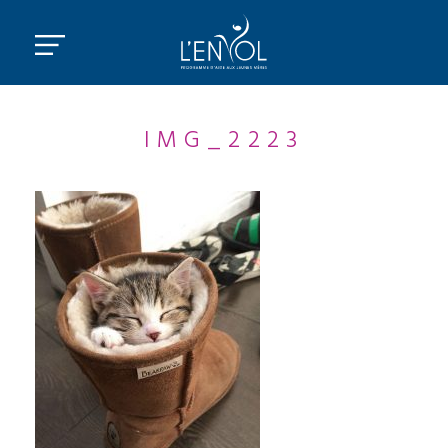
IMG_2223