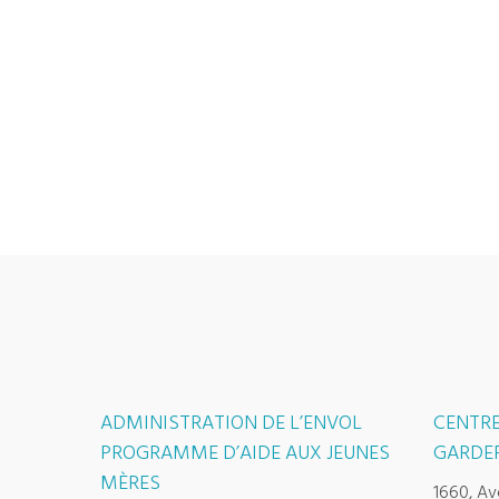
ADMINISTRATION DE L’ENVOL
CENTRE
PROGRAMME D’AIDE AUX JEUNES
GARDER
MÈRES
1660, Av