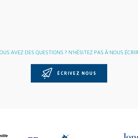
OUS AVEZ DES QUESTIONS ? N’HÉSITEZ PAS À NOUS ÉCRIR
ÉCRIVEZ NOUS