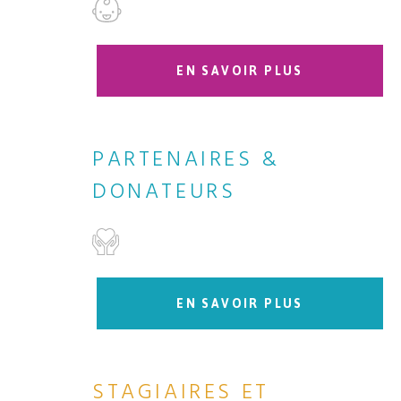
EN SAVOIR PLUS
PARTENAIRES &
DONATEURS
EN SAVOIR PLUS
STAGIAIRES ET