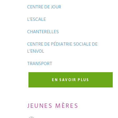
CENTRE DE JOUR
L’ESCALE
CHANTERELLES
CENTRE DE PÉDIATRIE SOCIALE DE
L’ENVOL
TRANSPORT
EN SAVOIR PLUS
JEUNES MÈRES