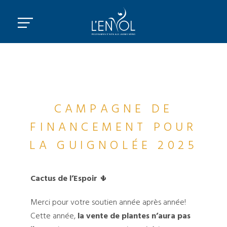
CAMPAGNE DE
FINANCEMENT POUR
LA GUIGNOLÉE 2025
Cactus de l’Espoir
🌵
Merci pour votre soutien année après année!
Cette année,
la vente de plantes n’aura pas