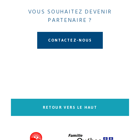
VOUS SOUHAITEZ DEVENIR
PARTENAIRE ?
CONTACTEZ-NOUS
RETOUR VERS LE HAUT