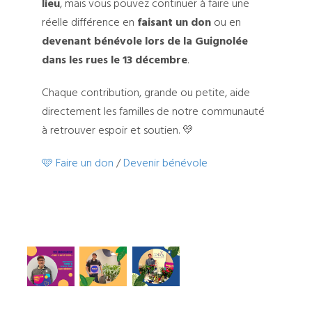
lieu
, mais vous pouvez continuer à faire une
réelle différence en
faisant un don
ou en
devenant bénévole lors de la Guignolée
dans les rues le 13 décembre
.
Chaque contribution, grande ou petite, aide
directement les familles de notre communauté
à retrouver espoir et soutien. 💛
🩷 Faire un don
/
Devenir bénévole