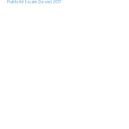
Publicité Escale (ta vie) 2017