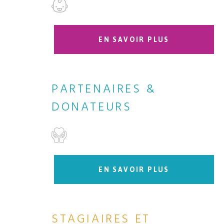
EN SAVOIR PLUS
PARTENAIRES &
DONATEURS
EN SAVOIR PLUS
STAGIAIRES ET