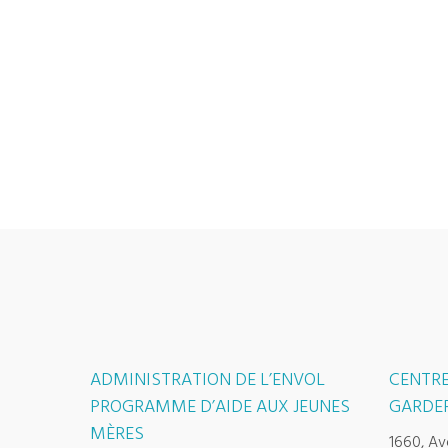
ADMINISTRATION DE L’ENVOL
CENTRE
PROGRAMME D’AIDE AUX JEUNES
GARDER
MÈRES
1660, Av