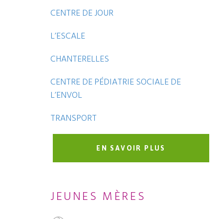
CENTRE DE JOUR
L’ESCALE
CHANTERELLES
CENTRE DE PÉDIATRIE SOCIALE DE
L’ENVOL
TRANSPORT
EN SAVOIR PLUS
JEUNES MÈRES