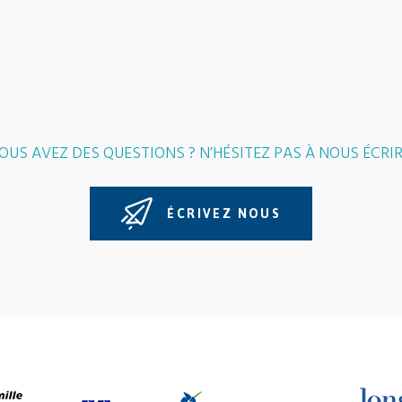
OUS AVEZ DES QUESTIONS ? N’HÉSITEZ PAS À NOUS ÉCRIR
ÉCRIVEZ NOUS